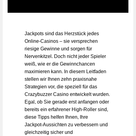
Jackpots sind das Herzstück jedes
Online‑Casinos – sie versprechen
riesige Gewinne und sorgen für
Nervenkitzel. Doch nicht jeder Spieler
weiß, wie er die Gewinnchancen
maximieren kann. In diesem Leitfaden
stellen wir Ihnen zehn praxisnahe
Strategien vor, die speziell für das
Crazybuzzer Casino entwickelt wurden.
Egal, ob Sie gerade erst anfangen oder
bereits ein erfahrener High‑Roller sind,
diese Tipps helfen Ihnen, Ihre
Jackpot‑Aussichten zu verbessern und
gleichzeitig sicher und