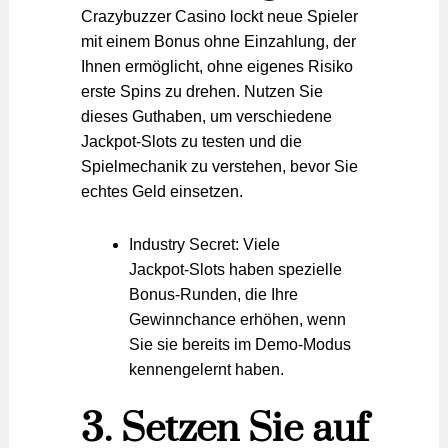
Crazybuzzer Casino lockt neue Spieler
mit einem Bonus ohne Einzahlung, der
Ihnen ermöglicht, ohne eigenes Risiko
erste Spins zu drehen. Nutzen Sie
dieses Guthaben, um verschiedene
Jackpot‑Slots zu testen und die
Spielmechanik zu verstehen, bevor Sie
echtes Geld einsetzen.
Industry Secret: Viele
Jackpot‑Slots haben spezielle
Bonus‑Runden, die Ihre
Gewinnchance erhöhen, wenn
Sie sie bereits im Demo‑Modus
kennengelernt haben.
3. Setzen Sie auf