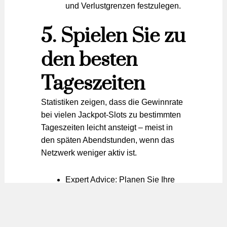
und Verlustgrenzen festzulegen.
5. Spielen Sie zu
den besten
Tageszeiten
Statistiken zeigen, dass die Gewinnrate
bei vielen Jackpot‑Slots zu bestimmten
Tageszeiten leicht ansteigt – meist in
den späten Abendstunden, wenn das
Netzwerk weniger aktiv ist.
Expert Advice: Planen Sie Ihre
Sessions zwischen 20:00 und
23:00 Uhr, um von potenziell
höheren Gewinnchancen zu