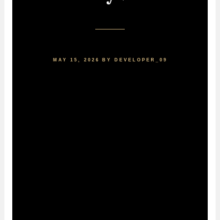
MAY 15, 2026
BY
DEVELOPER_09