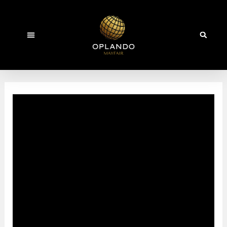
Skip
to
content