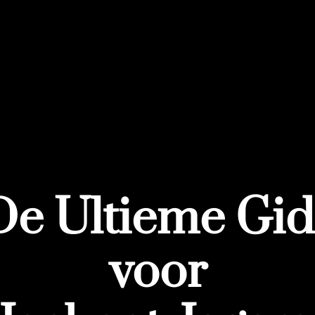
De Ultieme Gid
voor