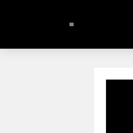
Skip
to
content