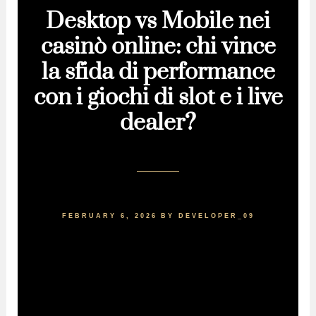
Desktop vs Mobile nei
casinò online: chi vince
la sfida di performance
con i giochi di slot e i live
dealer?
FEBRUARY 6, 2026
BY
DEVELOPER_09