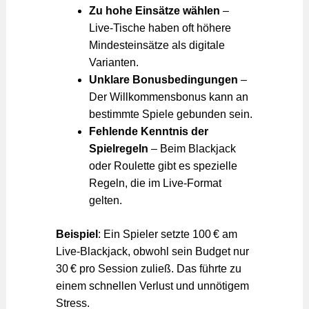
Zu hohe Einsätze wählen
–
Live‑Tische haben oft höhere
Mindesteinsätze als digitale
Varianten.
Unklare Bonusbedingungen
–
Der Willkommensbonus kann an
bestimmte Spiele gebunden sein.
Fehlende Kenntnis der
Spielregeln
– Beim Blackjack
oder Roulette gibt es spezielle
Regeln, die im Live‑Format
gelten.
Beispiel
: Ein Spieler setzte 100 € am
Live‑Blackjack, obwohl sein Budget nur
30 € pro Session zuließ. Das führte zu
einem schnellen Verlust und unnötigem
Stress.