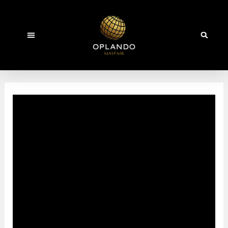
Skip
to
content