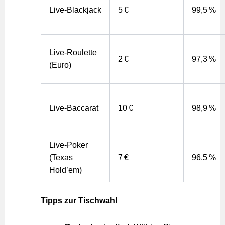
Live‑Blackjack
5 €
99,5 %
Live‑Roulette
2 €
97,3 %
(Euro)
Live‑Baccarat
10 €
98,9 %
Live‑Poker
(Texas
7 €
96,5 %
Hold’em)
Tipps zur Tischwahl