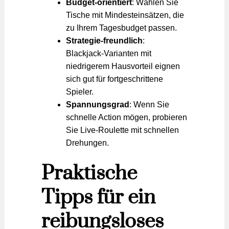
Budget‑orientiert
: Wählen Sie
Tische mit Mindesteinsätzen, die
zu Ihrem Tagesbudget passen.
Strategie‑freundlich
:
Blackjack‑Varianten mit
niedrigerem Hausvorteil eignen
sich gut für fortgeschrittene
Spieler.
Spannungsgrad
: Wenn Sie
schnelle Action mögen, probieren
Sie Live‑Roulette mit schnellen
Drehungen.
Praktische
Tipps für ein
reibungsloses