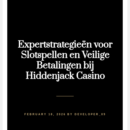
Expertstrategieën voor
Slotspellen en Veilige
Betalingen bij
Hiddenjack Casino
FEBRUARY 18, 2026
BY
DEVELOPER_09