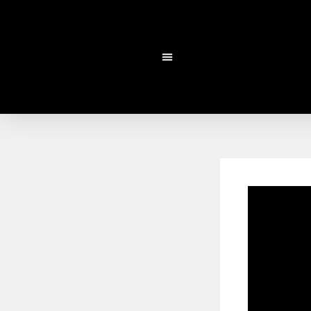
Skip
to
content