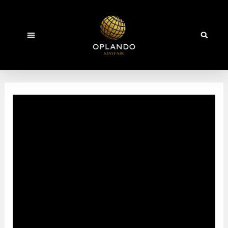
Skip
to
content