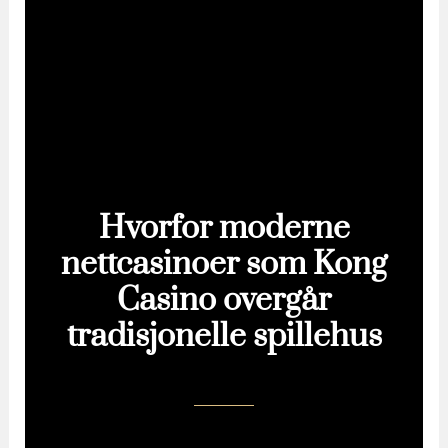
Hvorfor moderne
nettcasinoer som Kong
Casino overgår
tradisjonelle spillehus