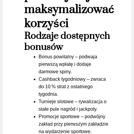
maksymalizować
korzyści
Rodzaje dostępnych
bonusów
Bonus powitalny – podwaja
pierwszą wpłatę i dodaje
darmowe spiny.
Cashback tygodniowy – zwraca
do 10 % strat z ostatniego
tygodnia.
Turnieje slotowe – rywalizacja o
stałe pule nagród i jackpoty.
Promocje sportowe – podwójny
zakład przy pierwszym zakładzie
na wydarzenie sportowe.