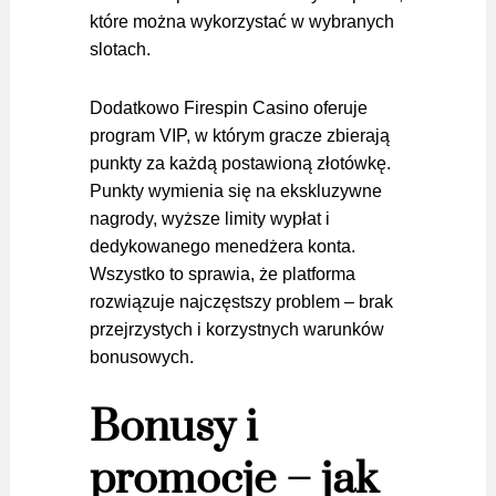
które można wykorzystać w wybranych
slotach.
Dodatkowo Firespin Casino oferuje
program VIP, w którym gracze zbierają
punkty za każdą postawioną złotówkę.
Punkty wymienia się na ekskluzywne
nagrody, wyższe limity wypłat i
dedykowanego menedżera konta.
Wszystko to sprawia, że platforma
rozwiązuje najczęstszy problem – brak
przejrzystych i korzystnych warunków
bonusowych.
Bonusy i
promocje – jak