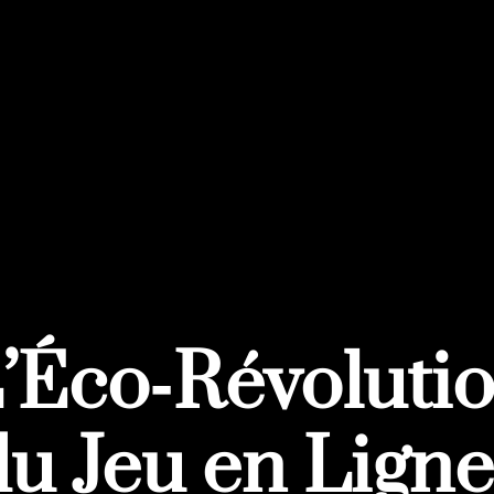
’Éco‑Révoluti
u Jeu en Ligne