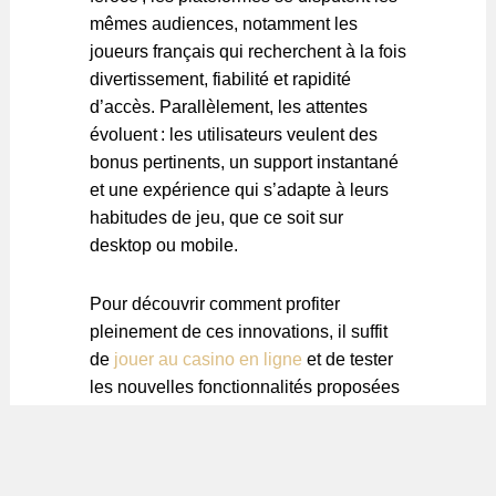
mêmes audiences, notamment les
joueurs français qui recherchent à la fois
divertissement, fiabilité et rapidité
d’accès. Parallèlement, les attentes
évoluent : les utilisateurs veulent des
bonus pertinents, un support instantané
et une expérience qui s’adapte à leurs
habitudes de jeu, que ce soit sur
desktop ou mobile.
Pour découvrir comment profiter
pleinement de ces innovations, il suffit
de
jouer au casino en ligne
et de tester
les nouvelles fonctionnalités proposées
par les plateformes les plus avancées.
Cet article décortique les principaux