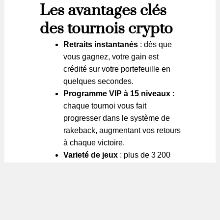
Les avantages clés
des tournois crypto
Retraits instantanés
: dès que
vous gagnez, votre gain est
crédité sur votre portefeuille en
quelques secondes.
Programme VIP à 15 niveaux
:
chaque tournoi vous fait
progresser dans le système de
rakeback, augmentant vos retours
à chaque victoire.
Varieté de jeux
: plus de 3 200
titres, des machines à sous aux
paris sportifs, sont régulièrement
intégrés dans les compétitions.
En pratique, un tournoi de slots peut