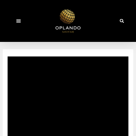
Skip
to
content