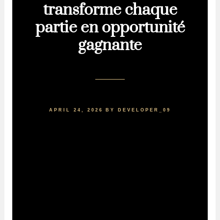
transforme chaque
partie en opportunité
gagnante
APRIL 24, 2026
BY
DEVELOPER_09