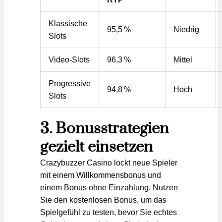
Klassische
95,5 %
Niedrig
Slots
Video‑Slots
96,3 %
Mittel
Progressive
94,8 %
Hoch
Slots
3. Bonusstrategien
gezielt einsetzen
Crazybuzzer Casino lockt neue Spieler
mit einem Willkommensbonus und
einem Bonus ohne Einzahlung. Nutzen
Sie den kostenlosen Bonus, um das
Spielgefühl zu testen, bevor Sie echtes