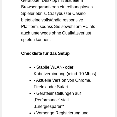
Gerät oder Desktop mit aktuellem
Browser garantieren ein reibungsloses
Spielerlebnis. Crazybuzzer Casino
bietet eine vollständig responsive
Plattform, sodass Sie sowohl am PC als
auch unterwegs ohne Qualitätsverlust
spielen können.
Checkliste für das Setup
• Stabile WLAN‑ oder
Kabelverbindung (mind. 10 Mbps)
• Aktuelle Version von Chrome,
Firefox oder Safari
• Geräteeinstellungen auf
„Performance“ statt
„Energiesparen“
• Vorherige Registrierung und