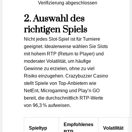
Verifizierung abgeschlossen
2. Auswahl des
richtigen Spiels
Nicht jedes Slot‑Spiel ist für Turniere
geeignet. Idealerweise wählen Sie Slots
mit hohem RTP (Return to Player) und
moderater Volatilität, um häufige
Gewinne zu erzielen, ohne zu viel
Risiko einzugehen. Crazybuzzer Casino
stellt Spiele von Top‑Anbietern wie
NetEnt, Microgaming und Play’n GO
bereit, die durchschnittlich RTP‑Werte
von 96,3 % aufweisen.
Empfohlenes
Spieltyp
Volatilität
RTP