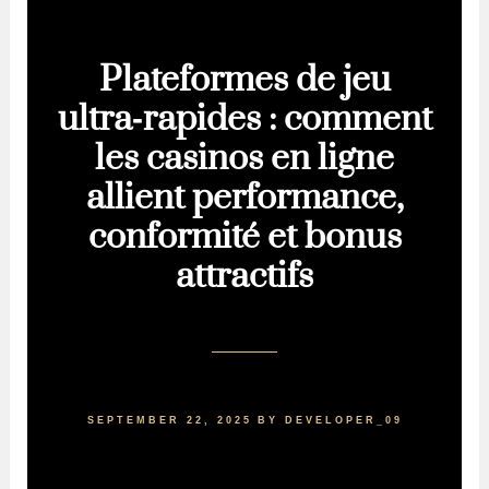
Plateformes de jeu
ultra‑rapides : comment
les casinos en ligne
allient performance,
conformité et bonus
attractifs
SEPTEMBER 22, 2025
BY
DEVELOPER_09