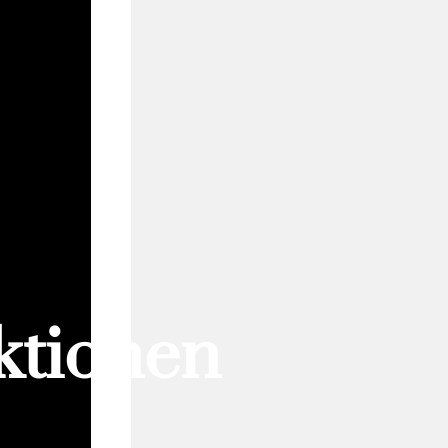
ktionen