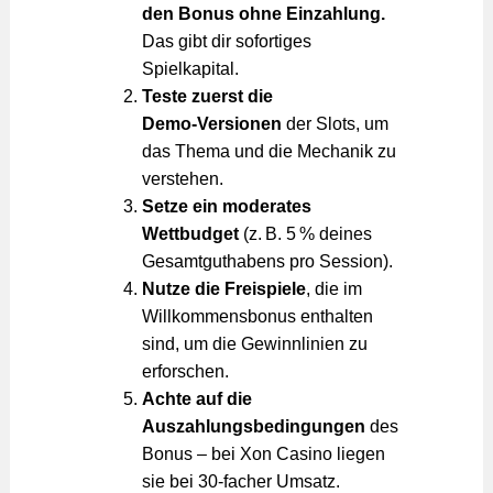
den Bonus ohne Einzahlung.
Das gibt dir sofortiges
Spielkapital.
Teste zuerst die
Demo‑Versionen
der Slots, um
das Thema und die Mechanik zu
verstehen.
Setze ein moderates
Wettbudget
(z. B. 5 % deines
Gesamtguthabens pro Session).
Nutze die Freispiele
, die im
Willkommensbonus enthalten
sind, um die Gewinnlinien zu
erforschen.
Achte auf die
Auszahlungsbedingungen
des
Bonus – bei Xon Casino liegen
sie bei 30‑facher Umsatz.