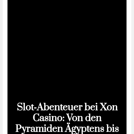
Slot‑Abenteuer bei Xon
Casino: Von den
Pyramiden Ägyptens bis