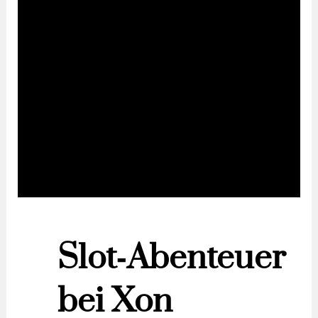
Slot‑Abenteuer
bei Xon