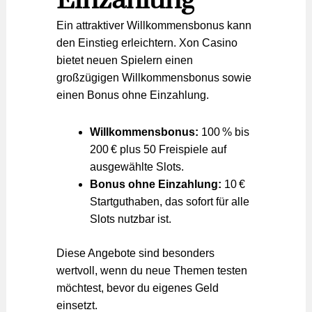
Einzahlung
Ein attraktiver Willkommensbonus kann
den Einstieg erleichtern. Xon Casino
bietet neuen Spielern einen
großzügigen Willkommensbonus sowie
einen Bonus ohne Einzahlung.
Willkommensbonus:
100 % bis
200 € plus 50 Freispiele auf
ausgewählte Slots.
Bonus ohne Einzahlung:
10 €
Startguthaben, das sofort für alle
Slots nutzbar ist.
Diese Angebote sind besonders
wertvoll, wenn du neue Themen testen
möchtest, bevor du eigenes Geld
einsetzt.