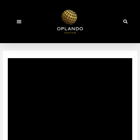
Skip
to
content