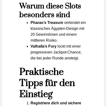
Warum diese Slots
besonders sind
Pharao’s Treasure
verbindet ein
klassisches Ägypten‑Design mit
20 Gewinnlinien und einem
mittleren Risiko.
Valhalla’s Fury
lockt mit einer
progressiven Jackpot‑Chance,
die bei jeder Runde ansteigt.
Praktische
Tipps für den
Einstieg
Registriere dich und sichere