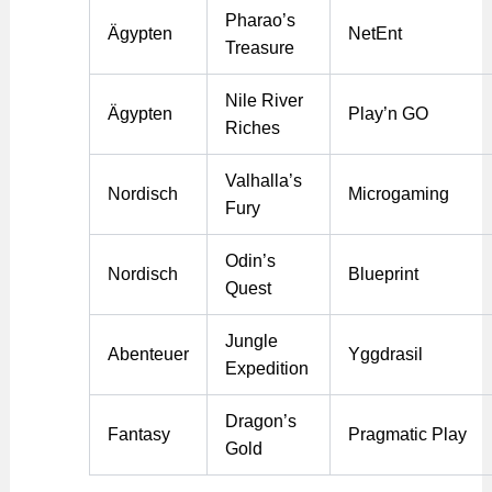
Pharao’s
Ägypten
NetEnt
Treasure
Nile River
Ägypten
Play’n GO
Riches
Valhalla’s
Nordisch
Microgaming
Fury
Odin’s
Nordisch
Blueprint
Quest
Jungle
Abenteuer
Yggdrasil
Expedition
Dragon’s
Fantasy
Pragmatic Play
Gold