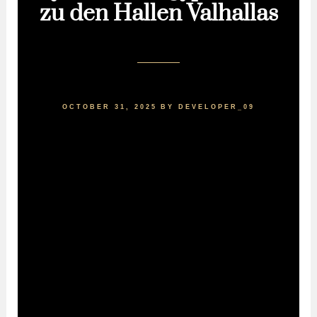
zu den Hallen Valhallas
OCTOBER 31, 2025
BY
DEVELOPER_09