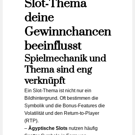
Slot‑Thema
deine
Gewinnchancen
beeinflusst
Spielmechanik und
Thema sind eng
verknüpft
Ein Slot‑Thema ist nicht nur ein
Bildhintergrund. Oft bestimmen die
Symbolik und die Bonus‑Features die
Volatilität und den Return‑to‑Player
(RTP).
–
Ägyptische Slots
nutzen häufig