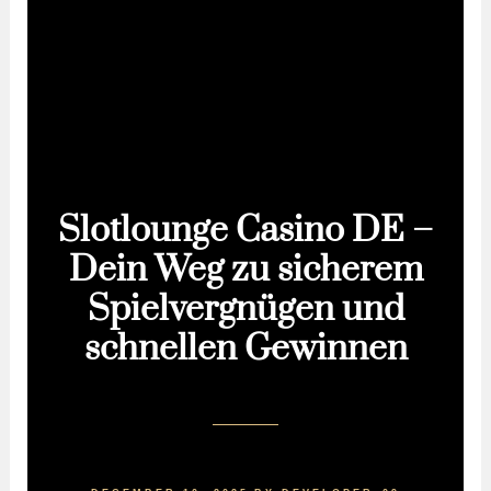
Slotlounge Casino DE –
Dein Weg zu sicherem
Spielvergnügen und
schnellen Gewinnen