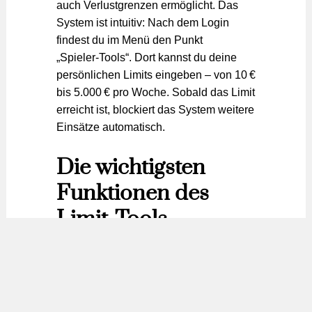
auch Verlustgrenzen ermöglicht. Das
System ist intuitiv: Nach dem Login
findest du im Menü den Punkt
„Spieler‑Tools“. Dort kannst du deine
persönlichen Limits eingeben – von 10 €
bis 5.000 € pro Woche. Sobald das Limit
erreicht ist, blockiert das System weitere
Einsätze automatisch.
Die wichtigsten
Funktionen des
Limit‑Tools
Einzahlungsgrenze:
Bestimme,
wie viel Geld du pro Tag, Woche
oder Monat einzahlen darfst.
Verlustgrenze:
Setze ein
maximales Verlustlimit, das dich