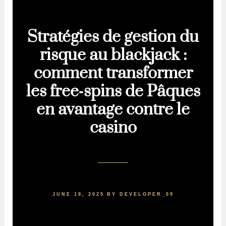
Stratégies de gestion du
risque au blackjack :
comment transformer
les free‑spins de Pâques
en avantage contre le
casino
JUNE 18, 2025
BY
DEVELOPER_09