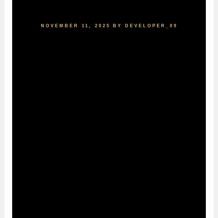
NOVEMBER 11, 2025
BY
DEVELOPER_09